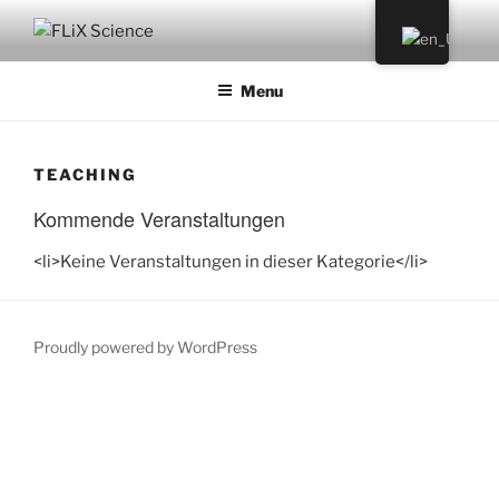
Skip
to
FLIX SCIENCE
content
Menu
TEACHING
Kommende Veranstaltungen
<li>Keine Veranstaltungen in dieser Kategorie</li>
Proudly powered by WordPress